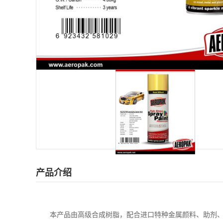
产品介绍
本产品由高级合成树脂，配合进口特种金属颜料、助剂、有