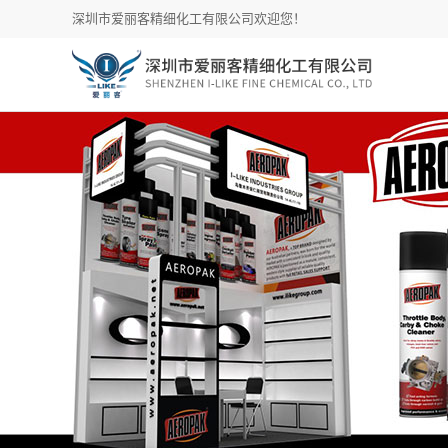
深圳市爱丽客精细化工有限公司欢迎您！