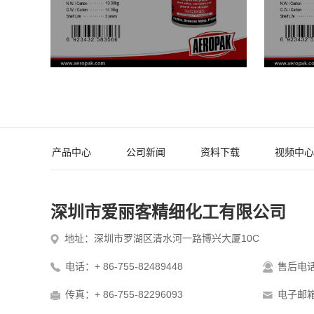
产品中心
公司新闻
资料下载
视频中心
深圳市爱丽客精细化工有限公司
地址：深圳市罗湖区清水河一路博兴大厦10C
电话：+ 86-755-82489448
售后电话：
传真：+ 86-755-82296093
电子邮箱：i