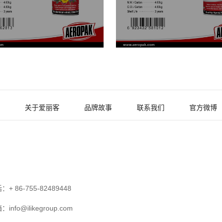
关于爱丽客
品牌故事
联系我们
官方微博
+ 86-755-82489448
nfo@ilikegroup.com