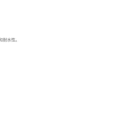
和耐水性。