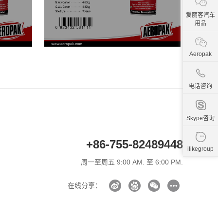
爱丽客汽车
用品
Aeropak
电话咨询
Skype咨询
+86-755-82489448
ilikegroup
周一至周五 9:00 AM. 至 6:00 PM.
在线分享：