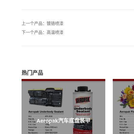
上一个产品：
镀铬喷漆
下一个产品：
高温喷漆
热门产品
Aeropak汽车底盘装甲