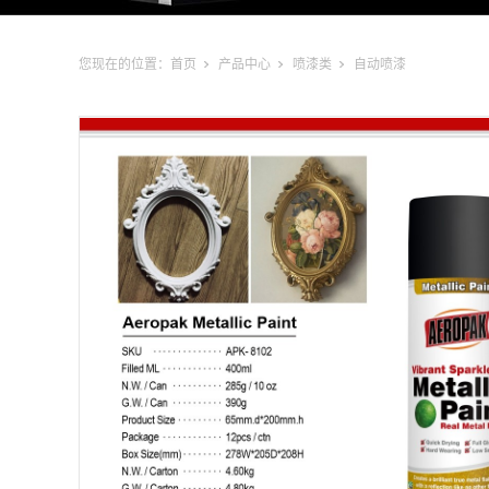
您现在的位置：
首页
产品中心
喷漆类
自动喷漆