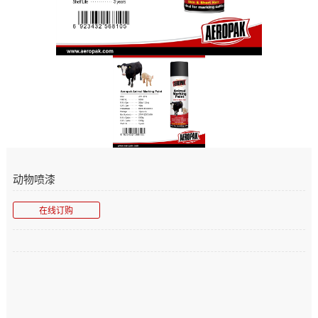
动物喷漆
在线订购