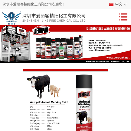
深圳市爱丽客精细化工有限公司欢迎您！
中文