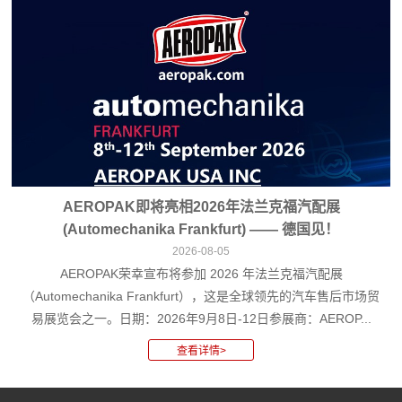
AEROPAK即将亮相2026年法兰克福汽配展
(Automechanika Frankfurt) —— 德国见！
2026-08-05
AEROPAK荣幸宣布将参加 2026 年法兰克福汽配展
（Automechanika Frankfurt），这是全球领先的汽车售后市场贸
易展览会之一。日期：2026年9月8日-12日参展商：AEROP...